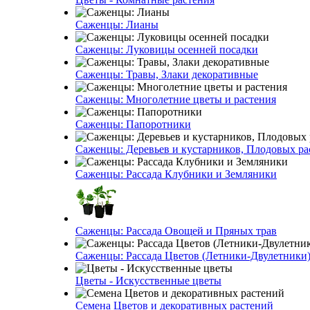
Саженцы: Лианы
Саженцы: Луковицы осенней посадки
Саженцы: Травы, Злаки декоративные
Саженцы: Многолетние цветы и растения
Саженцы: Папоротники
Саженцы: Деревьев и кустарников, Плодовых ра
Саженцы: Рассада Клубники и Земляники
Саженцы: Рассада Овощей и Пряных трав
Саженцы: Рассада Цветов (Летники-Двулетники
Цветы - Искусственные цветы
Семена Цветов и декоративных растений