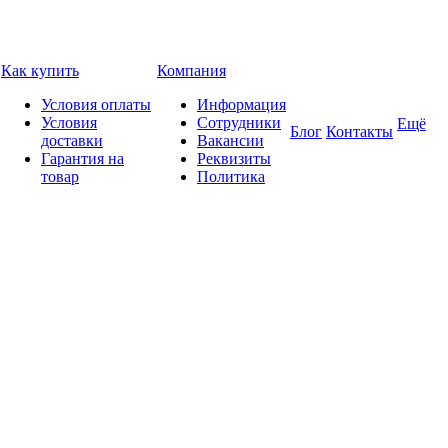
Как купить
Компания
Условия оплаты
Информация
Условия
Сотрудники
Ещё
Блог
Контакты
доставки
Вакансии
Гарантия на
Реквизиты
товар
Политика