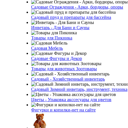
Садовые Ограждения - Арки, бордюры, опоры
Садовый пруд и препараты для бассейна
Инветарь - Для Бани и Сауны
Товары для Пикника
Садовая Мебель
Садовые Фигуры и Декор
Товары для животных Зоотовары
Садовый - Хозяйственный инвентарь
Садовый Зимний инветарь, инструмент, техника
Цветы - Упаковка акссесуары для цветов
Фигурки и копилки-нет на сайте