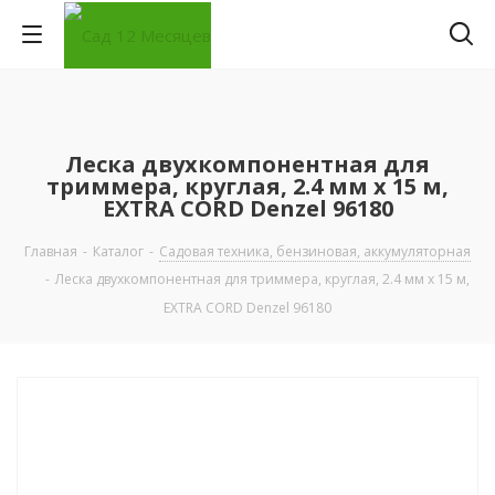
Леска двухкомпонентная для
триммера, круглая, 2.4 мм х 15 м,
EXTRA CORD Denzel 96180
Главная
-
Каталог
-
Садовая техника, бензиновая, аккумуляторная
-
Леска двухкомпонентная для триммера, круглая, 2.4 мм х 15 м,
EXTRA CORD Denzel 96180