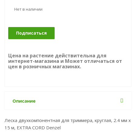
Нет в наличии
Подписаться
Цена на растение действительна для
интернет-магазина и Может отличаться от
цен в розничных магазинах.
Описание
Леска двухкомпонентная для триммера, круглая, 2.4 мм х
15 м, EXTRA CORD Denzel