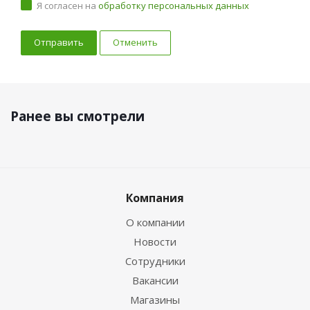
Я согласен на
обработку персональных данных
Отменить
Ранее вы смотрели
Компания
О компании
Новости
Сотрудники
Вакансии
Магазины