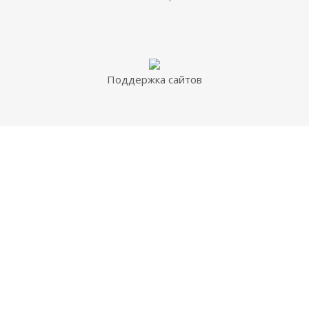
Поддержка сайтов