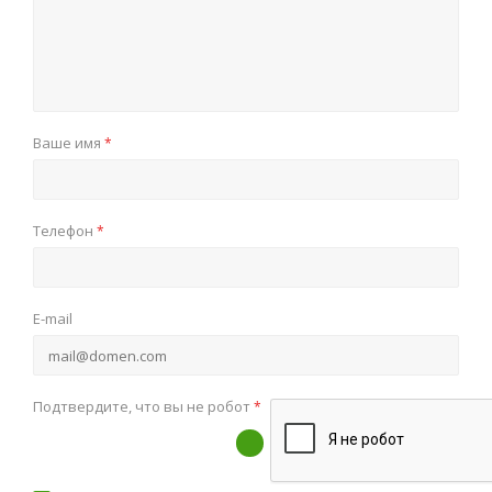
Ваше имя
*
Телефон
*
E-mail
Подтвердите, что вы не робот
*