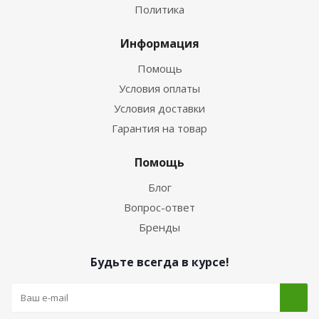
Политика
Информация
Помощь
Условия оплаты
Условия доставки
Гарантия на товар
Помощь
Блог
Вопрос-ответ
Бренды
Будьте всегда в курсе!