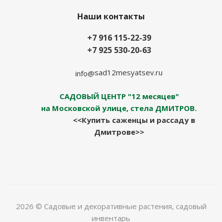
Наши контакты
+7 916 115-22-39
+7 925 530-20-63
sad12mesyatsev.ru
info@
САДОВЫЙ ЦЕНТР "12 месяцев"
на Московской улице, стела ДМИТРОВ.
<<Купить саженцы и рассаду в
Дмитрове>>
2026 © Садовые и декоративные растения, садовый
инвентарь