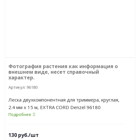
Фотография растения как информация о
внешнем виде, несет справочный
характер.
Артикул:
96180
Леска двухкомпонентная для триммера, круглая,
2.4 мм х 15 м, EXTRA CORD Denzel 96180
Подробнее
130
руб.
/шт