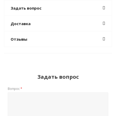
Задать вопрос
Доставка
Отзывы
Задать вопрос
Вопрос
*