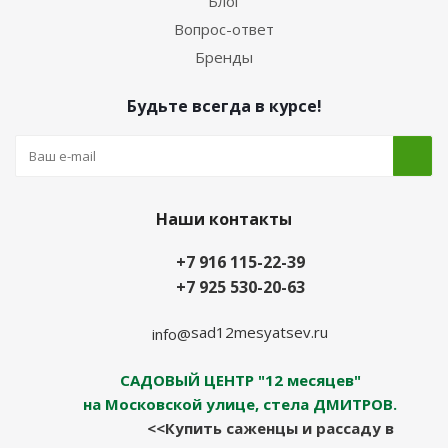
Блог
Вопрос-ответ
Бренды
Будьте всегда в курсе!
Наши контакты
+7 916 115-22-39
+7 925 530-20-63
sad12mesyatsev.ru
info@
САДОВЫЙ ЦЕНТР "12 месяцев"
на Московской улице, стела ДМИТРОВ.
<<Купить саженцы и рассаду в