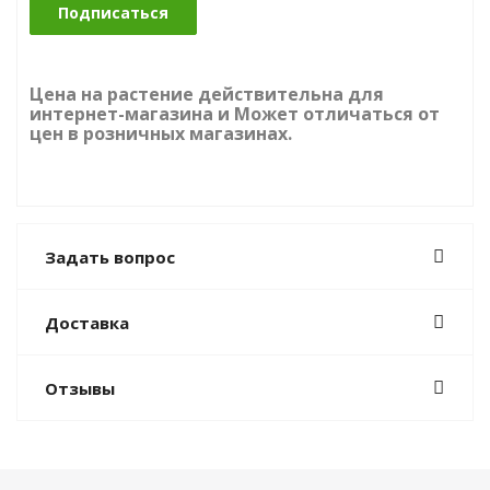
Подписаться
Цена на растение действительна для
интернет-магазина и Может отличаться от
цен в розничных магазинах.
Задать вопрос
Доставка
Отзывы