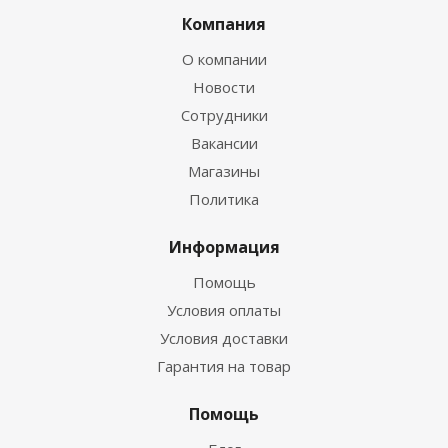
Компания
О компании
Новости
Сотрудники
Вакансии
Магазины
Политика
Информация
Помощь
Условия оплаты
Условия доставки
Гарантия на товар
Помощь