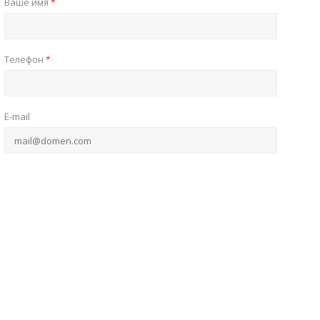
Ваше имя
*
Телефон
*
E-mail