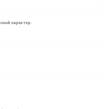
чный характер.