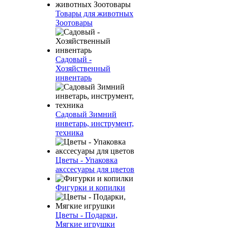
Товары для животных
Зоотовары
Садовый -
Хозяйственный
инвентарь
Садовый Зимний
инветарь, инструмент,
техника
Цветы - Упаковка
акссесуары для цветов
Фигурки и копилки
Цветы - Подарки,
Мягкие игрушки