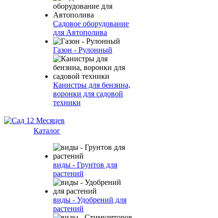
Садовое оборудование
для Автополива
Газон - Рулонный
Канистры для бензина,
воронки для садовой
техники
Каталог
виды - Грунтов для
растений
виды - Удобрений для
растений