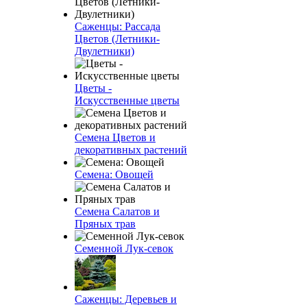
Саженцы: Рассада
Цветов (Летники-
Двулетники)
Цветы -
Искусственные цветы
Семена Цветов и
декоративных растений
Семена: Овощей
Семена Салатов и
Пряных трав
Семенной Лук-севок
Саженцы: Деревьев и