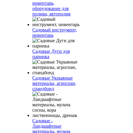
инвентарь,
оборудование для
полива, автополив
Садовый инструмент,
инвентарь
Садовые Дуги для
парника
Садовые Укрывные
материалы, агроспан,
спандбонд
Садовые -
Ландшафтные
материалы, мульча