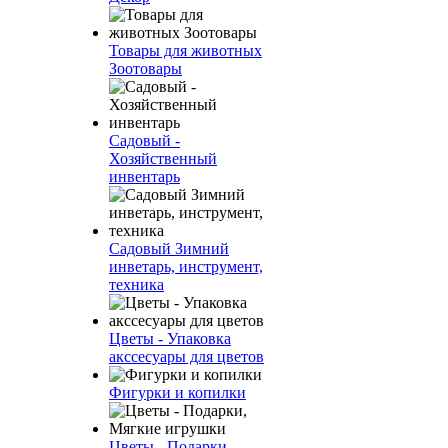
Товары для животных
Зоотовары
Садовый -
Хозяйственный
инвентарь
Садовый Зимний
инветарь, инструмент,
техника
Цветы - Упаковка
акссесуары для цветов
Фигурки и копилки
Цветы - Подарки,