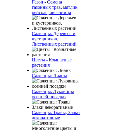
Газон - Семена
газонных трав, мятлик,
рейграс, овсянница
Саженцы: Деревьев и
кустарников,
Лиственных растений
Цветы - Комнатные
растения
Саженцы: Лианы
Саженцы: Луковицы
осенней посадки
Саженцы: Травы, Злаки
декоративные