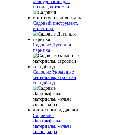
оборудование для
полива, автополив
Садовый инструмент,
инвентарь
Садовые Дуги для
парника
Садовые Укрывные
материалы, агроспан,
спандбонд
Садовые -
Ландшафтные
материалы, мульча
сосны, кора