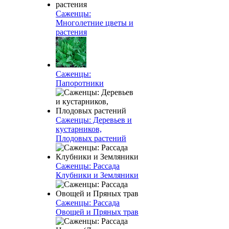
Саженцы:
Многолетние цветы и
растения
Саженцы:
Папоротники
Саженцы: Деревьев и
кустарников,
Плодовых растений
Саженцы: Рассада
Клубники и Земляники
Саженцы: Рассада
Овощей и Пряных трав