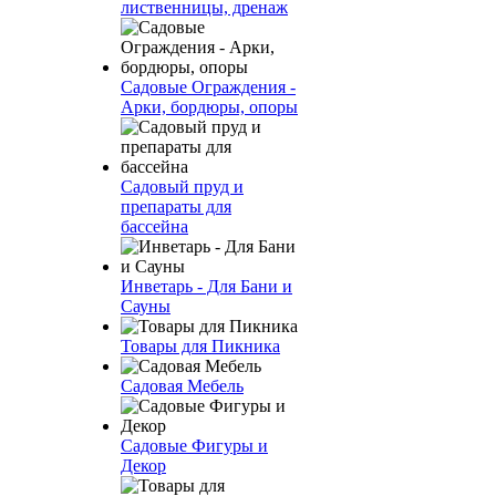
лиственницы, дренаж
Садовые Ограждения -
Арки, бордюры, опоры
Садовый пруд и
препараты для
бассейна
Инветарь - Для Бани и
Сауны
Товары для Пикника
Садовая Мебель
Садовые Фигуры и
Декор