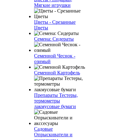
Мягкие игрушки
Цветы - Срезанные
Цветы
Семена: Сидераты
Семенной Чеснок -
озимый
Семенной Картофель
Препараты Тестеры,
термометры
лакмусовые бумаги
Садовые
Опрыскиватели и