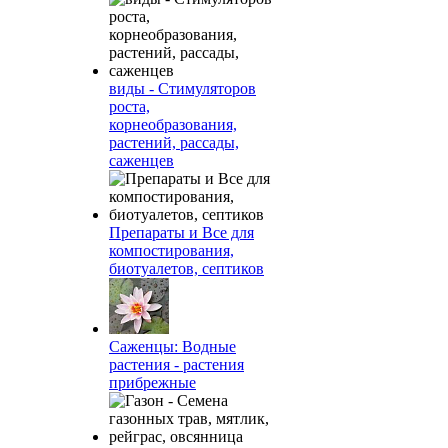
виды - Стимуляторов
роста,
корнеобразования,
растений, рассады,
саженцев
Препараты и Все для
компостирования,
биотуалетов, септиков
Саженцы: Водные
растения - растения
прибрежные