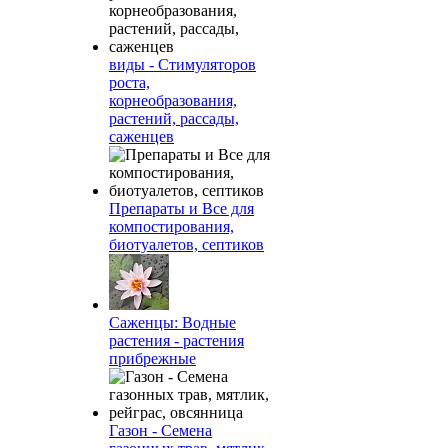
виды - Стимуляторов
роста,
корнеобразования,
растений, рассады,
саженцев
Препараты и Все для
компостирования,
биотуалетов, септиков
Саженцы: Водные
растения - растения
прибрежные
Газон - Семена