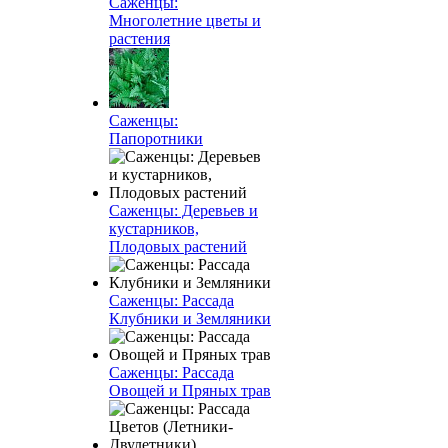
Саженцы:
Многолетние цветы и
растения
Саженцы:
Папоротники
Саженцы: Деревьев и
кустарников,
Плодовых растений
Саженцы: Рассада
Клубники и Земляники
Саженцы: Рассада
Овощей и Пряных трав