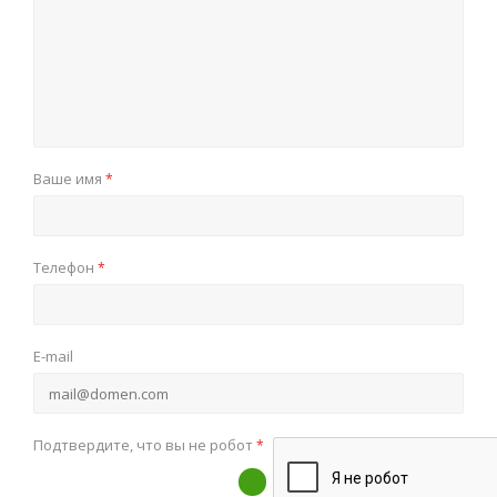
Ваше имя
*
Телефон
*
E-mail
Подтвердите, что вы не робот
*