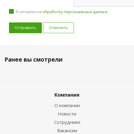
Я согласен на
обработку персональных данных
Отменить
Ранее вы смотрели
Компания
О компании
Новости
Сотрудники
Вакансии