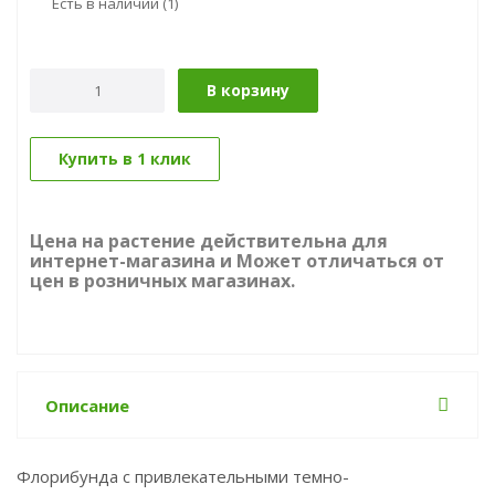
Есть в наличии
(1)
В корзину
Купить в 1 клик
Цена на растение действительна для
интернет-магазина и Может отличаться от
цен в розничных магазинах.
Описание
Флорибунда с привлекательными темно-