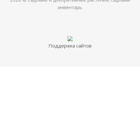
инвентарь
Поддержка сайтов