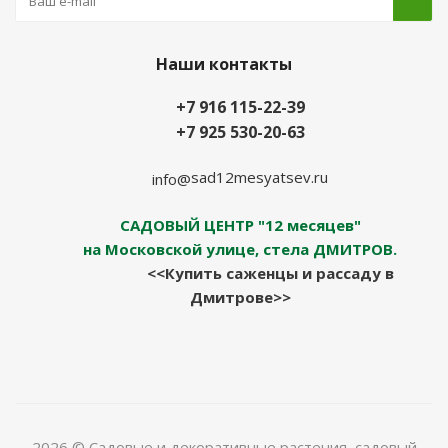
Наши контакты
+7 916 115-22-39
+7 925 530-20-63
sad12mesyatsev.ru
info@
САДОВЫЙ ЦЕНТР "12 месяцев"
на Московской улице, стела ДМИТРОВ.
<<Купить саженцы и рассаду в
Дмитрове>>
2026 © Садовые и декоративные растения, садовый