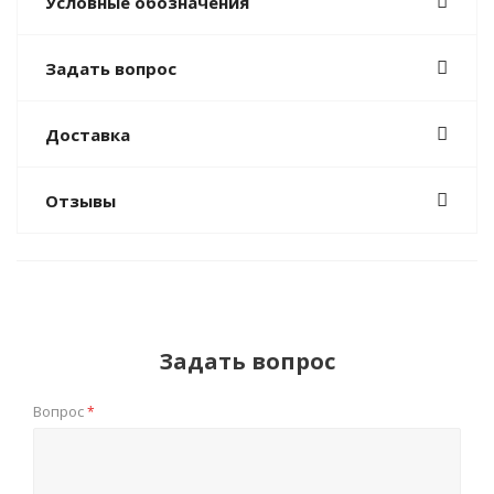
Условные обозначения
Задать вопрос
Доставка
Отзывы
Задать вопрос
Вопрос
*