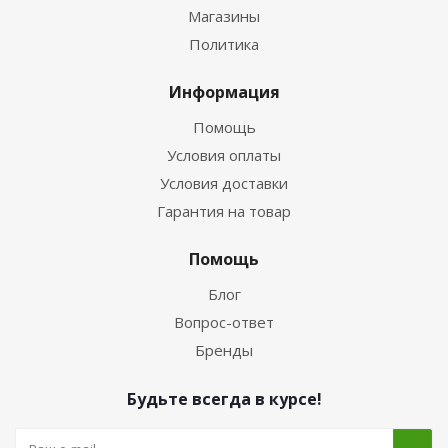
Магазины
Политика
Информация
Помощь
Условия оплаты
Условия доставки
Гарантия на товар
Помощь
Блог
Вопрос-ответ
Бренды
Будьте всегда в курсе!