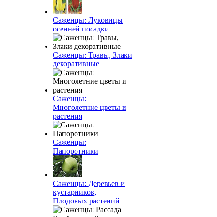
Саженцы: Луковицы
осенней посадки
Саженцы: Травы, Злаки
декоративные
Саженцы:
Многолетние цветы и
растения
Саженцы:
Папоротники
Саженцы: Деревьев и
кустарников,
Плодовых растений