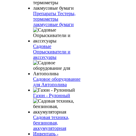
Препараты Тестеры,
термометры
лакмусовые бумаги
Садовые
Опрыскиватели и
акссесуары
Садовое оборудование
для Автополива
Газон - Рулонный
Садовая техника,
бензиновая,
аккумуляторная
Инвентарь -