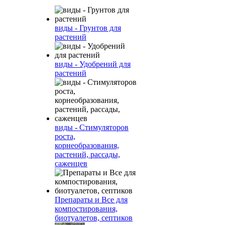
виды - Грунтов для
растений
виды - Удобрений для
растений
виды - Стимуляторов
роста,
корнеобразования,
растений, рассады,
саженцев
Препараты и Все для
компостирования,
биотуалетов, септиков