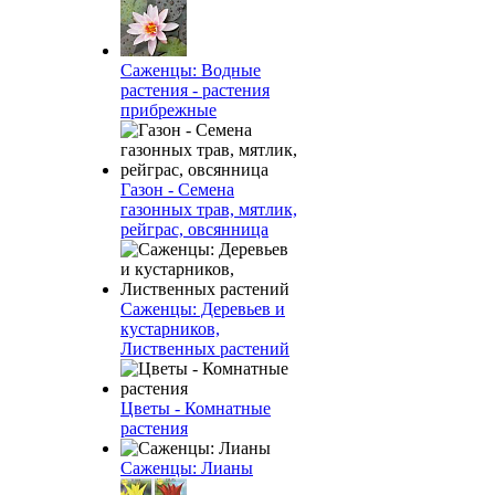
Саженцы: Водные
растения - растения
прибрежные
Газон - Семена
газонных трав, мятлик,
рейграс, овсянница
Саженцы: Деревьев и
кустарников,
Лиственных растений
Цветы - Комнатные
растения
Саженцы: Лианы