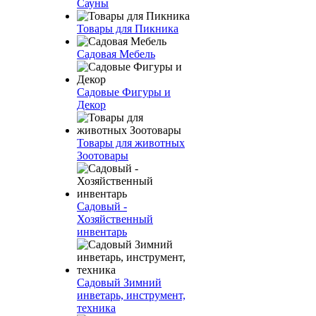
Сауны
Товары для Пикника
Садовая Мебель
Садовые Фигуры и
Декор
Товары для животных
Зоотовары
Садовый -
Хозяйственный
инвентарь
Садовый Зимний
инветарь, инструмент,
техника