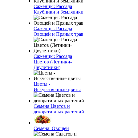
Саженцы: Рассада
Клубники и Земляники
Саженцы: Рассада
Овощей и Пряных трав
Саженцы: Рассада
Цветов (Летники-
Двулетники)
Цветы -
Искусственные цветы
Семена Цветов и
декоративных растений
Семена: Овощей