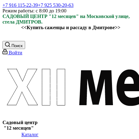
+7 916 115-22-39
+7 925 530-20-63
Режим работы: с 8:00 до 19:00
САДОВЫЙ ЦЕНТР "12 месяцев" на Московской улице,
стела ДМИТРОВ.
<<Купить саженцы и рассаду в Дмитрове>>
Поиск
Войти
Садовый центр
"12 месяцев"
Каталог