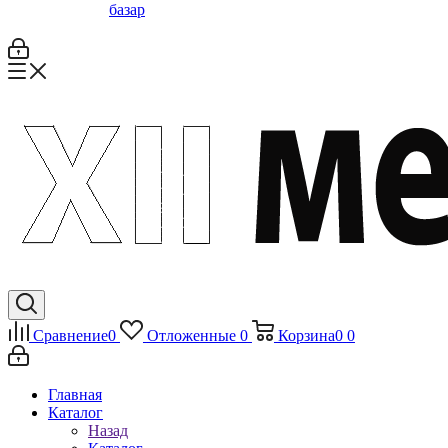
базар
Сравнение
0
Отложенные
0
Корзина
0
0
Главная
Каталог
Назад