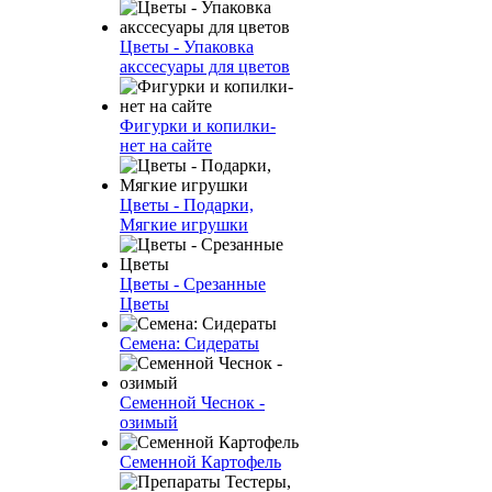
Цветы - Упаковка
акссесуары для цветов
Фигурки и копилки-
нет на сайте
Цветы - Подарки,
Мягкие игрушки
Цветы - Срезанные
Цветы
Семена: Сидераты
Семенной Чеснок -
озимый
Семенной Картофель