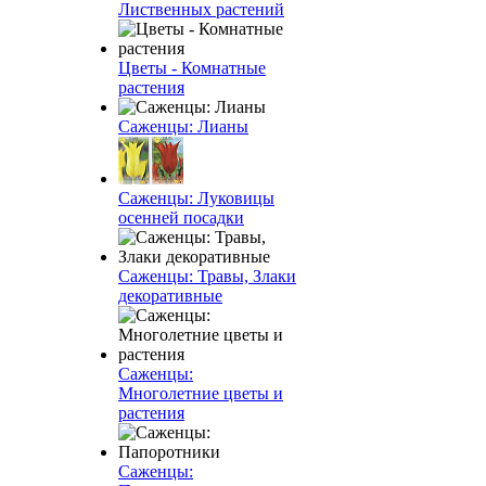
Лиственных растений
Цветы - Комнатные
растения
Саженцы: Лианы
Саженцы: Луковицы
осенней посадки
Саженцы: Травы, Злаки
декоративные
Саженцы:
Многолетние цветы и
растения
Саженцы: