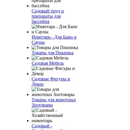
Садовый пруд и
препараты для
бассейна
Инветарь - Для Бани и
Сауны
Товары для Пикника
Садовая Мебель
Садовые Фигуры и
Декор
Товары для животных
Зоотовары
Садовый -