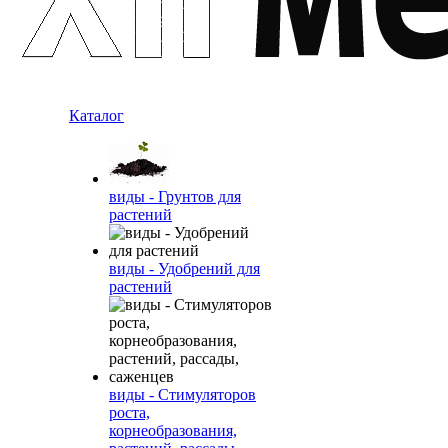
Каталог
виды - Грунтов для
растений
виды - Удобрений для
растений
виды - Стимуляторов
роста,
корнеобразования,