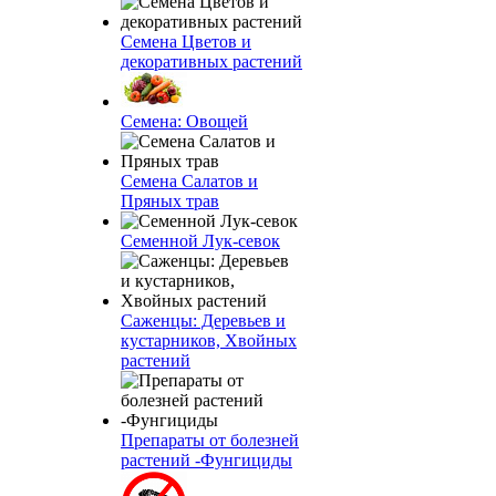
Семена Цветов и
декоративных растений
Семена: Овощей
Семена Салатов и
Пряных трав
Семенной Лук-севок
Саженцы: Деревьев и
кустарников, Хвойных
растений
Препараты от болезней
растений -Фунгициды