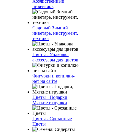
Хозяйственный
инвентарь
Садовый Зимний
инветарь, инструмент,
техника
Цветы - Упаковка
акссесуары для цветов
Фигурки и копилки-
нет на сайте
Цветы - Подарки,
Мягкие игрушки
Цветы - Срезанные
Цветы