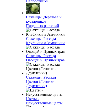
Папоротники
Саженцы: Деревьев и
кустарников,
Плодовых растений
Саженцы: Рассада
Клубники и Земляники
Саженцы: Рассада
Овощей и Пряных трав
Саженцы: Рассада
Цветов (Летники-
Двулетники)
Цветы -
Искусственные цветы