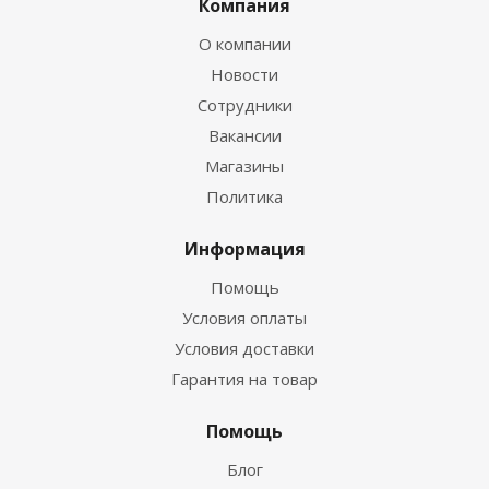
Компания
О компании
Новости
Сотрудники
Вакансии
Магазины
Политика
Информация
Помощь
Условия оплаты
Условия доставки
Гарантия на товар
Помощь
Блог