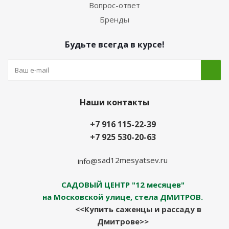
Вопрос-ответ
Бренды
Будьте всегда в курсе!
Наши контакты
+7 916 115-22-39
+7 925 530-20-63
sad12mesyatsev.ru
info@
САДОВЫЙ ЦЕНТР "12 месяцев"
на Московской улице, стела ДМИТРОВ.
<<Купить саженцы и рассаду в
Дмитрове>>