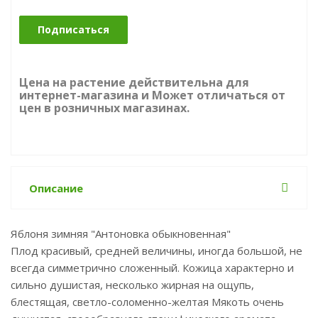
Подписаться
Цена на растение действительна для
интернет-магазина и Может отличаться от
цен в розничных магазинах.
Описание
Яблоня зимняя "Антоновка обыкновенная"
Плод красивый, средней величины, иногда большой, не
всегда симметрично сложенный. Кожица характерно и
сильно душистая, несколько жирная на ощупь,
блестящая, светло-соломенно-желтая Мякоть очень