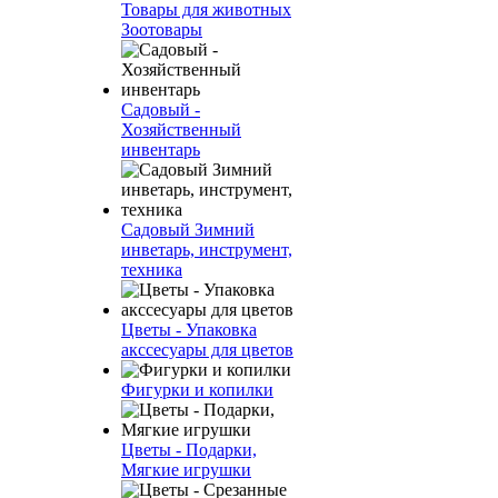
Товары для животных
Зоотовары
Садовый -
Хозяйственный
инвентарь
Садовый Зимний
инветарь, инструмент,
техника
Цветы - Упаковка
акссесуары для цветов
Фигурки и копилки
Цветы - Подарки,
Мягкие игрушки