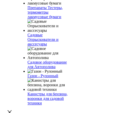
Препараты Тестеры,
термометры
лакмусовые бумаги
Садовые
Опрыскиватели и
акссесуары
Садовое оборудование
для Автополива
Газон - Рулонный
Канистры для бензина,
воронки для садовой
техники