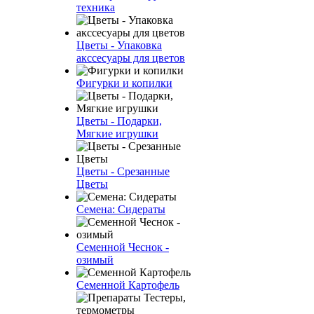
техника
Цветы - Упаковка
акссесуары для цветов
Фигурки и копилки
Цветы - Подарки,
Мягкие игрушки
Цветы - Срезанные
Цветы
Семена: Сидераты
Семенной Чеснок -
озимый
Семенной Картофель