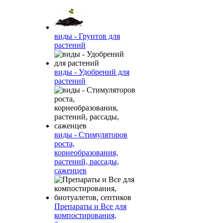
виды - Грунтов для
растений
виды - Удобрений для
растений
виды - Стимуляторов
роста,
корнеобразования,
растений, рассады,
саженцев
Препараты и Все для
компостирования,