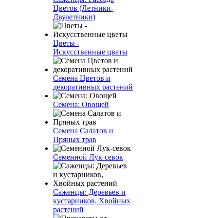
Цветов (Летники-
Двулетники)
Цветы -
Искусственные цветы
Семена Цветов и
декоративных растений
Семена: Овощей
Семена Салатов и
Пряных трав
Семенной Лук-севок
Саженцы: Деревьев и
кустарников, Хвойных
растений