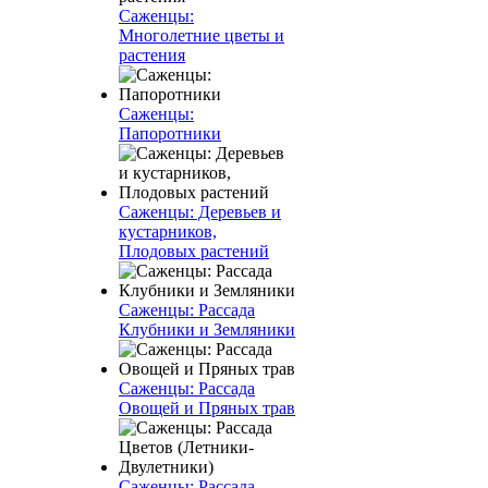
Саженцы:
Многолетние цветы и
растения
Саженцы:
Папоротники
Саженцы: Деревьев и
кустарников,
Плодовых растений
Саженцы: Рассада
Клубники и Земляники
Саженцы: Рассада
Овощей и Пряных трав
Саженцы: Рассада