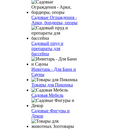
Садовые Ограждения -
Арки, бордюры, опоры
Садовый пруд и
препараты для
бассейна
Инветарь - Для Бани и
Сауны
Товары для Пикника
Садовая Мебель
Садовые Фигуры и
Декор