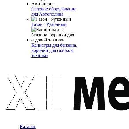
Садовое оборудование
для Автополива
Газон - Рулонный
Канистры для бензина,
воронки для садовой
техники
Каталог