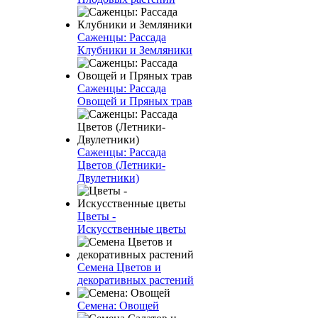
Саженцы: Рассада
Клубники и Земляники
Саженцы: Рассада
Овощей и Пряных трав
Саженцы: Рассада
Цветов (Летники-
Двулетники)
Цветы -
Искусственные цветы
Семена Цветов и
декоративных растений
Семена: Овощей