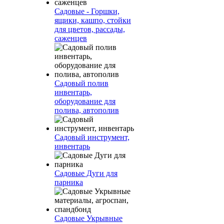
Садовые - Горшки,
ящики, кашпо, стойки
для цветов, рассады,
саженцев
Садовый полив
инвентарь,
оборудование для
полива, автополив
Садовый инструмент,
инвентарь
Садовые Дуги для
парника
Садовые Укрывные