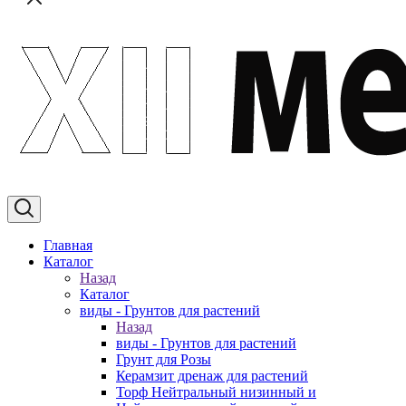
Главная
Каталог
Назад
Каталог
виды - Грунтов для растений
Назад
виды - Грунтов для растений
Грунт для Розы
Керамзит дренаж для растений
Торф Нейтральный низинный и