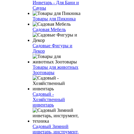
Инветарь - Для Бани и
Сауны
Товары для Пикника
Садовая Мебель
Садовые Фигуры и
Декор
Товары для животных
Зоотовары
Садовый -
Хозяйственный
инвентарь
Садовый Зимний
инветарь, инструмент,