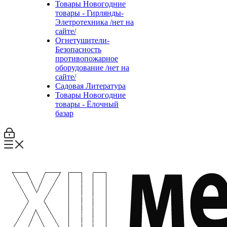
Товары Новогодние
товары - Гирлянды-
Элетротехника /нет на
сайте/
Огнетушители-
Безопасность
противопожарное
оборудование /нет на
сайте/
Садовая Литература
Товары Новогодние
товары - Ёлочный
базар