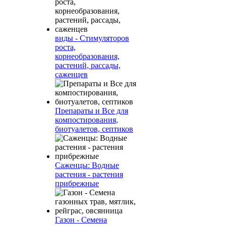
виды - Стимуляторов
роста,
корнеобразования,
растений, рассады,
саженцев
Препараты и Все для
компостирования,
биотуалетов, септиков
Саженцы: Водные
растения - растения
прибрежные
Газон - Семена