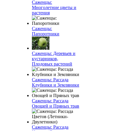
Саженцы:
Многолетние цветы и
растения
Саженцы:
Папоротники
Саженцы: Деревьев и
кустарников,
Плодовых растений
Саженцы: Рассада
Клубники и Земляники
Саженцы: Рассада
Овощей и Пряных трав
Саженцы: Рассада