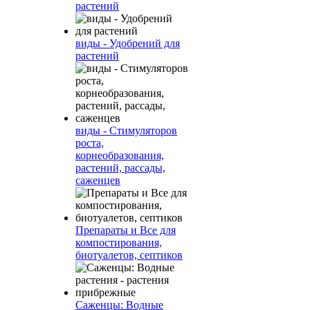
растений
виды - Удобрений для
растений
виды - Стимуляторов
роста,
корнеобразования,
растений, рассады,
саженцев
Препараты и Все для
компостирования,
биотуалетов, септиков
Саженцы: Водные