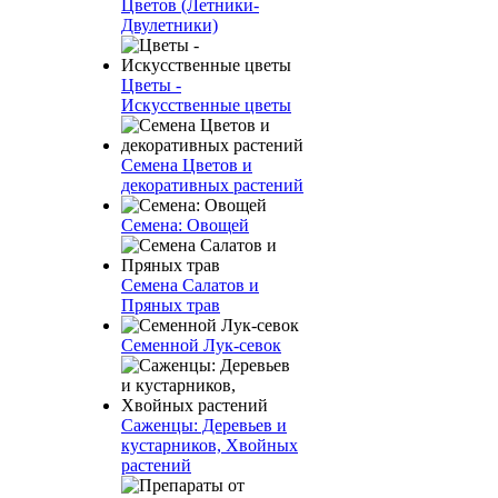
Цветов (Летники-
Двулетники)
Цветы -
Искусственные цветы
Семена Цветов и
декоративных растений
Семена: Овощей
Семена Салатов и
Пряных трав
Семенной Лук-севок
Саженцы: Деревьев и
кустарников, Хвойных
растений