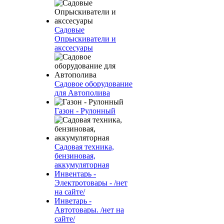
Садовые
Опрыскиватели и
акссесуары
Садовое оборудование
для Автополива
Газон - Рулонный
Садовая техника,
бензиновая,
аккумуляторная
Инвентарь -
Электротовары - /нет
на сайте/
Инветарь -
Автотовары. /нет на
сайте/