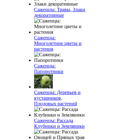
Саженцы: Травы, Злаки
декоративные
Саженцы:
Многолетние цветы и
растения
Саженцы:
Папоротники
Саженцы: Деревьев и
кустарников,
Плодовых растений
Саженцы: Рассада
Клубники и Земляники