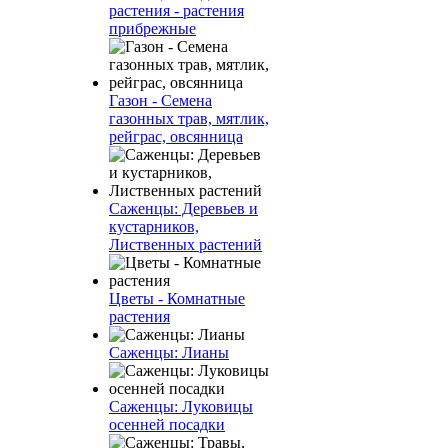
растения - растения
прибрежные
Газон - Семена
газонных трав, мятлик,
рейграс, овсянница
Саженцы: Деревьев и
кустарников,
Лиственных растений
Цветы - Комнатные
растения
Саженцы: Лианы
Саженцы: Луковицы
осенней посадки