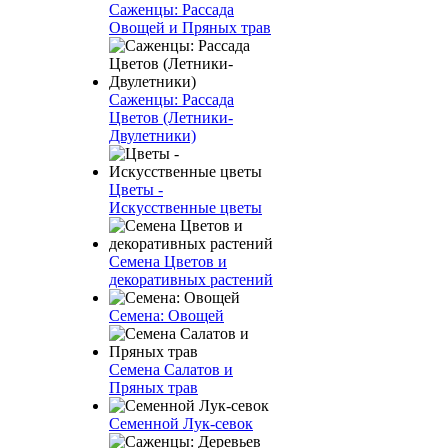
Саженцы: Рассада
Овощей и Пряных трав
Саженцы: Рассада
Цветов (Летники-
Двулетники)
Цветы -
Искусственные цветы
Семена Цветов и
декоративных растений
Семена: Овощей
Семена Салатов и
Пряных трав
Семенной Лук-севок