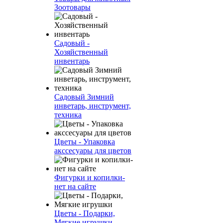
Зоотовары
Садовый -
Хозяйственный
инвентарь
Садовый Зимний
инветарь, инструмент,
техника
Цветы - Упаковка
акссесуары для цветов
Фигурки и копилки-
нет на сайте
Цветы - Подарки,
Мягкие игрушки