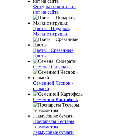
Фигурки и копилки-
нет на сайте
Цветы - Подарки,
Мягкие игрушки
Цветы - Срезанные
Цветы
Семена: Сидераты
Семенной Чеснок -
озимый
Семенной Картофель
Препараты Тестеры,
термометры
лакмусовые бумаги