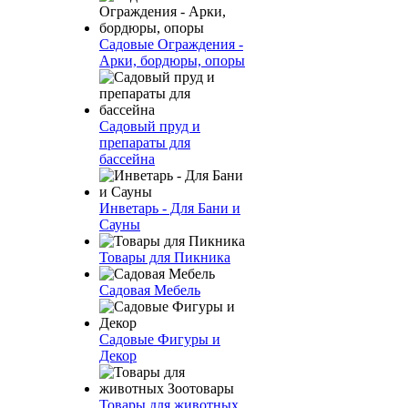
Садовые Ограждения -
Арки, бордюры, опоры
Садовый пруд и
препараты для
бассейна
Инветарь - Для Бани и
Сауны
Товары для Пикника
Садовая Мебель
Садовые Фигуры и
Декор
Товары для животных