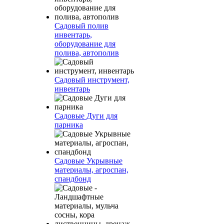
Садовый полив
инвентарь,
оборудование для
полива, автополив
Садовый инструмент,
инвентарь
Садовые Дуги для
парника
Садовые Укрывные
материалы, агроспан,
спандбонд