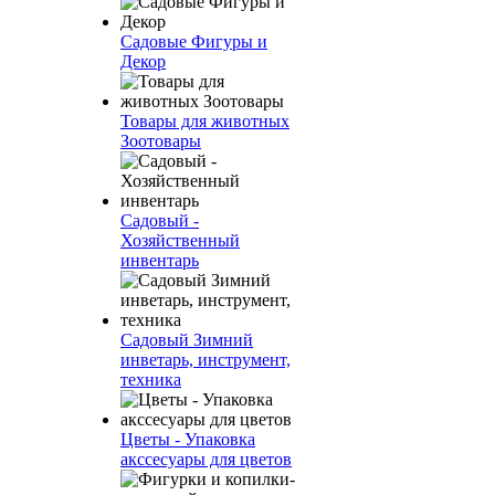
Садовые Фигуры и
Декор
Товары для животных
Зоотовары
Садовый -
Хозяйственный
инвентарь
Садовый Зимний
инветарь, инструмент,
техника
Цветы - Упаковка
акссесуары для цветов