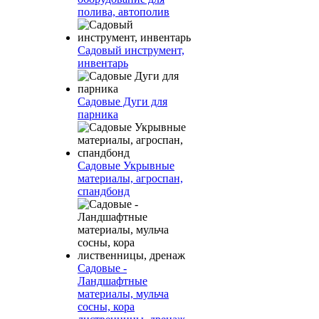
полива, автополив
Садовый инструмент,
инвентарь
Садовые Дуги для
парника
Садовые Укрывные
материалы, агроспан,
спандбонд
Садовые -
Ландшафтные
материалы, мульча
сосны, кора