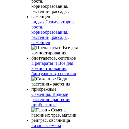
виды - Стимуляторов
роста,
корнеобразования,
растений, рассады,
саженцев
Препараты и Все для
компостирования,
биотуалетов, септиков
Саженцы: Водные
растения - растения
прибрежные
Газон - Семена