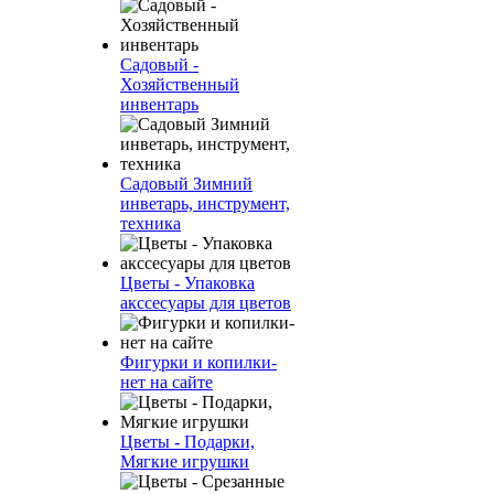
Садовый -
Хозяйственный
инвентарь
Садовый Зимний
инветарь, инструмент,
техника
Цветы - Упаковка
акссесуары для цветов
Фигурки и копилки-
нет на сайте
Цветы - Подарки,
Мягкие игрушки