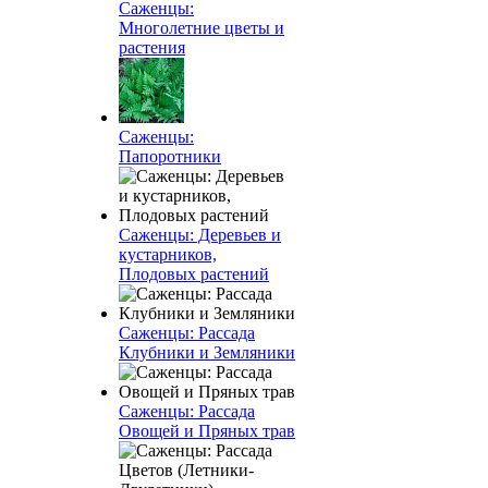
Саженцы:
Многолетние цветы и
растения
Саженцы:
Папоротники
Саженцы: Деревьев и
кустарников,
Плодовых растений
Саженцы: Рассада
Клубники и Земляники
Саженцы: Рассада
Овощей и Пряных трав