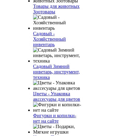
Товары для животных
Зоотовары
Садовый -
Хозяйственный
инвентарь
Садовый Зимний
инветарь, инструмент,
техника
Цветы - Упаковка
акссесуары для цветов
Фигурки и копилки-
нет на сайте