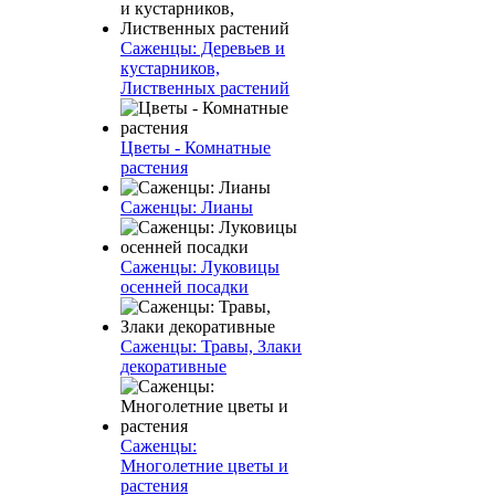
Саженцы: Деревьев и
кустарников,
Лиственных растений
Цветы - Комнатные
растения
Саженцы: Лианы
Саженцы: Луковицы
осенней посадки
Саженцы: Травы, Злаки
декоративные
Саженцы:
Многолетние цветы и
растения