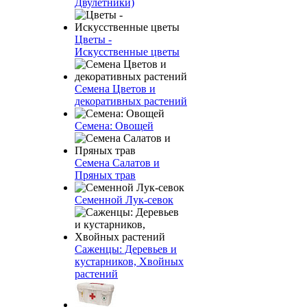
Двулетники)
Цветы -
Искусственные цветы
Семена Цветов и
декоративных растений
Семена: Овощей
Семена Салатов и
Пряных трав
Семенной Лук-севок
Саженцы: Деревьев и
кустарников, Хвойных
растений