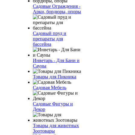
Садовые Ограждения -
Арки, бордюры, опоры
Садовый пруд и
препараты для
бассейна
Инветарь - Для Бани и
Сауны
Товары для Пикника
Садовая Мебель
Садовые Фигуры и
Декор
Товары для животных
Зоотовары