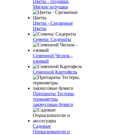
Цветы - Подарки,
Мягкие игрушки
Цветы - Срезанные
Цветы
Семена: Сидераты
Семенной Чеснок -
озимый
Семенной Картофель
Препараты Тестеры,
термометры
лакмусовые бумаги
Садовые
Опрыскиватели и