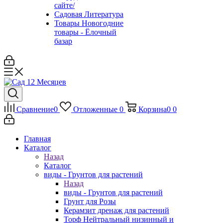
сайте/
Садовая Литература
Товары Новогодние
товары - Ёлочный
базар
Сравнение
0
Отложенные
0
Корзина
0
0
Главная
Каталог
Назад
Каталог
виды - Грунтов для растений
Назад
виды - Грунтов для растений
Грунт для Розы
Керамзит дренаж для растений
Торф Нейтральный низинный и