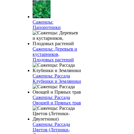
Саженцы:
Папоротники
Саженцы: Деревьев и
кустарников,
Плодовых растений
Саженцы: Рассада
Клубники и Земляники
Саженцы: Рассада
Овощей и Пряных трав
Саженцы: Рассада
Цветов (Летники-