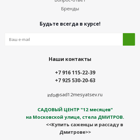
Бренды
Будьте всегда в курсе!
Наши контакты
+7 916 115-22-39
+7 925 530-20-63
sad12mesyatsev.ru
info@
САДОВЫЙ ЦЕНТР "12 месяцев"
на Московской улице, стела ДМИТРОВ.
<<Купить саженцы и рассаду в
Дмитрове>>