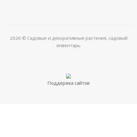
2026 © Садовые и декоративные растения, садовый
инвентарь
Поддержка сайтов