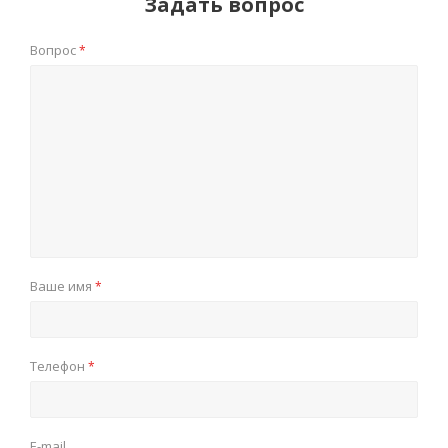
Задать вопрос
Вопрос
*
Ваше имя
*
Телефон
*
E-mail