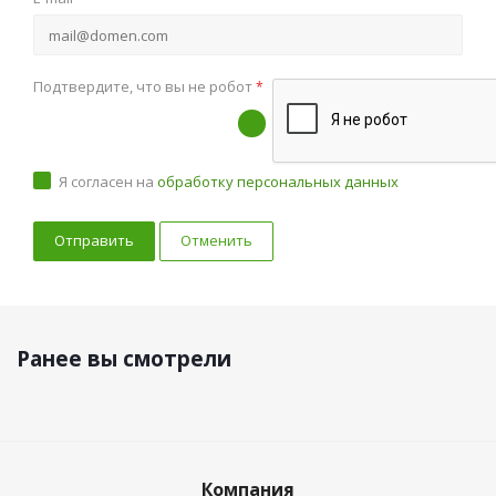
Подтвердите, что вы не робот
*
Я согласен на
обработку персональных данных
Отменить
Ранее вы смотрели
Компания