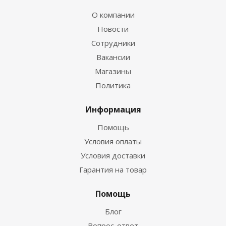
О компании
Новости
Сотрудники
Вакансии
Магазины
Политика
Информация
Помощь
Условия оплаты
Условия доставки
Гарантия на товар
Помощь
Блог
Вопрос-ответ