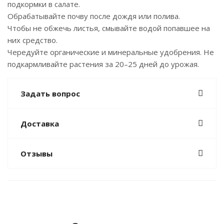
подкормки в салате.
Обрабатывайте почву после дождя или полива.
Чтобы не обжечь листья, смывайте водой попавшее на
них средство.
Чередуйте органические и минеральные удобрения. Не
подкармливайте растения за 20–25 дней до урожая.
Задать вопрос
Доставка
Отзывы