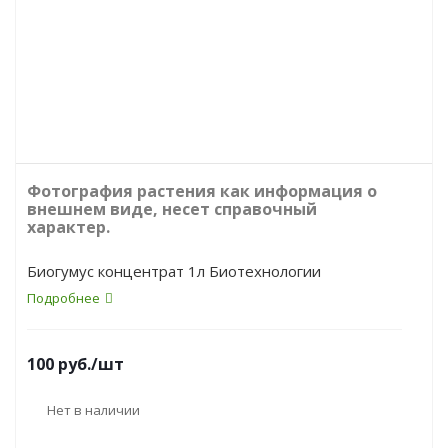
Фотография растения как информация о
внешнем виде, несет справочный
характер.
Биогумус концентрат 1л Биотехнологии
Подробнее
100
руб.
/шт
Нет в наличии