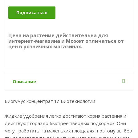
Подписаться
Цена на растение действительна для
интернет-магазина и Может отличаться от
цен в розничных магазинах.
Описание
Биогумус концентрат 1л Биотехнологии
Жидкие удобрения легко достигают корня растения и
действуют гораздо быстрее твёрдых подкормок. Они
могут работать на маленьких площадях, поэтому вы без